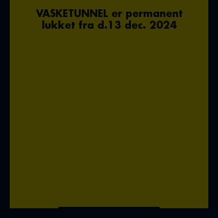
VASKETUNNEL er permanent
lukket fra d.13 dec. 2024