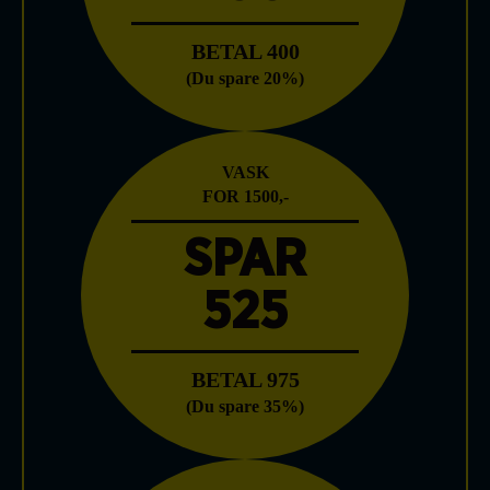
BETAL 400
(Du spare 20%)
VASK
FOR 1500,-
SPAR
525
BETAL 975
(Du spare 35%)